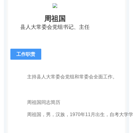
周祖国
县人大常委会党组书记、主任
工作职责
主持县人大常委会党组和常委会全面工作。
周祖国同志简历
周祖国，男，汉族，1970年11月出生，自考大