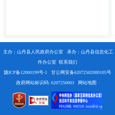
主办：山丹县人民政府办公室
承办：山丹县信息化工
作办公室
联系我们
陇ICP备12000199号-1
甘公网安备62072502000105号
政府网站标识码: 6207250003
网站地图