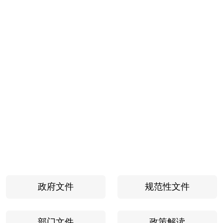
政府文件
规范性文件
部门文件
政策解读