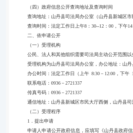
（四）政府信息公开查询地址及查询时间
查询地址：山丹县司法局办公室（
山丹县新城区市
查询时间：法定工作日上午8：30--12：00，下午14：3
二、依申请公开
（一）受理机构
公民、法人和其他组织需要司法局主动公开范围以
受理机构为山丹县司法局办公室，办公地址：山丹
办公时间：法定工作日（上午 8:30－12:00，下午 
联系电话：0936－2721337
传真号码：0936－2721337
通信地址：山丹县新城区市民大厅西侧，山丹县司法局
（二）受理程序
1．提出申请
申请人申请公开政府信息，应填写《山丹县政府信