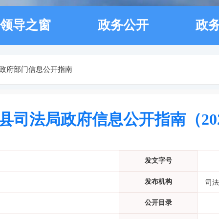
领导之窗
政务公开
政
政府部门信息公开指南
县司法局政府信息公开指南（20
发文字号
发布机构
司法
公开目录