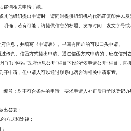
话咨询相关申请手续。
或其他组织提出申请时，请同时提供组织机构代码证复印件以及
、明确，若有可能，请提供信息的标题、发布时间、发文字号或
政府信息，并填写《申请表》。书写有困难的可以口头申请。
通过传真、信函方式提出申请。通过信函方式申请的，应在信封左
山丹”门户网站“政府信息公开”栏目下设的“依申请公开”栏目，
公开申请，但申请人可以通过联系电话咨询相关申请事宜。
、编号；对不符合条件的申请，要求申请人补正后再予以登记办
做出答复：
息的方式和途径；
由；