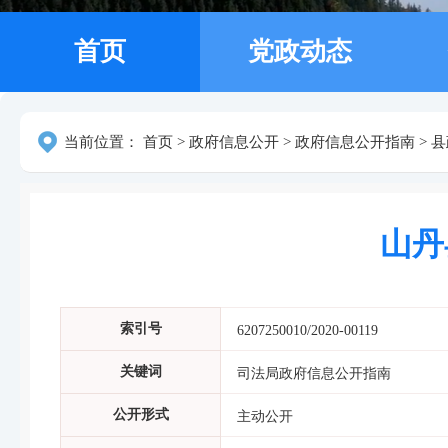
首页
党政动态
当前位置：
首页
>
政府信息公开
>
政府信息公开指南
>
县
山丹
索引号
6207250010/2020-00119
关键词
司法局政府信息公开指南
公开形式
主动公开