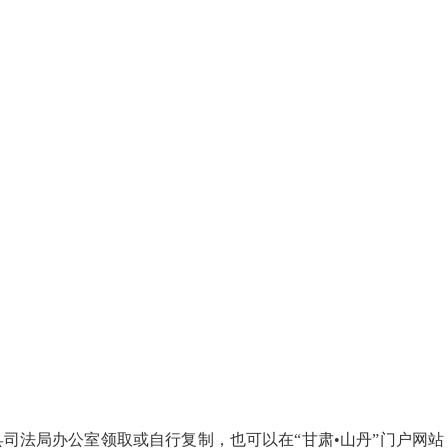
司法局办公室领取或自行复制，也可以在“甘肃•山丹”门户网站