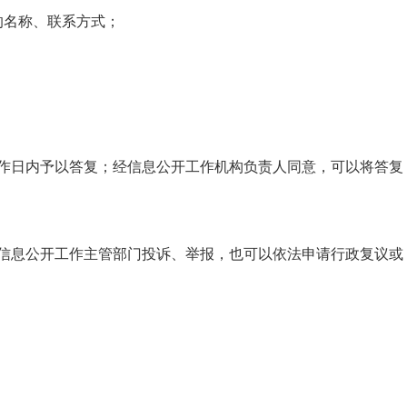
的名称、联系方式；
。
工作日内予以答复；经信息公开工作机构负责人同意，可以将答复
信息公开工作主管部门投诉、举报，也可以依法申请行政复议或