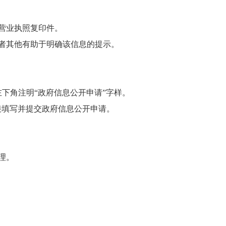
营业执照复印件。
者其他有助于明确该信息的提示。
下角注明“政府信息公开申请”字样。
直接填写并提交政府信息公开申请。
理。