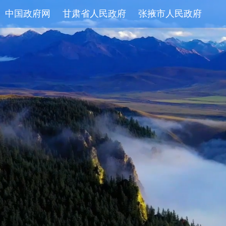
中国政府网
甘肃省人民政府
张掖市人民政府