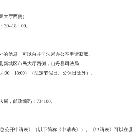
民大厅西侧
）
0--18：00。
外的信息，可以向县司法局办公室申请获取。
县新城区市民大厅西侧，山丹县司法局
14:30－18:00）（法定节假日、公休日除外）。
，邮政编码：734100。
息公开申请表》（以下简称《申请表》）。《申请表》可以在县