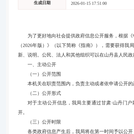
生成日期
2026-01-15 17:51:00
为了更好地向社会提供政府信息公开服务，根据《
（2026年版）》（以下简称《指南》），需要获得
新、说明。公民、法人和其他组织可以在山丹县人民
一、主动公开
（一）公开范围
本机关在职责范围内，负责主动或者依申请公开的
（二）公开形式
对于主动公开信息，我局主要通过甘肃·山丹门户网站(http
开。
（三）公开时限
各类政府信息产生后，我局将在第一时间予以公开