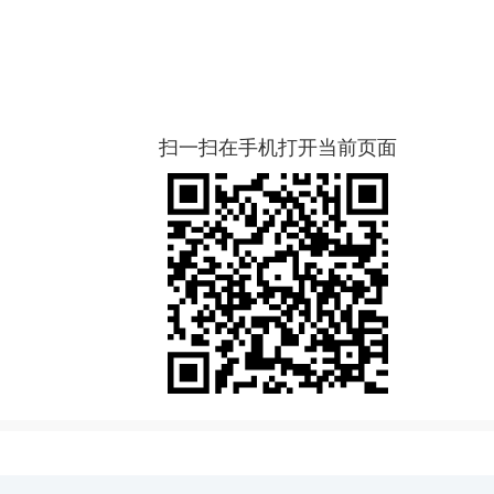
扫一扫在手机打开当前页面