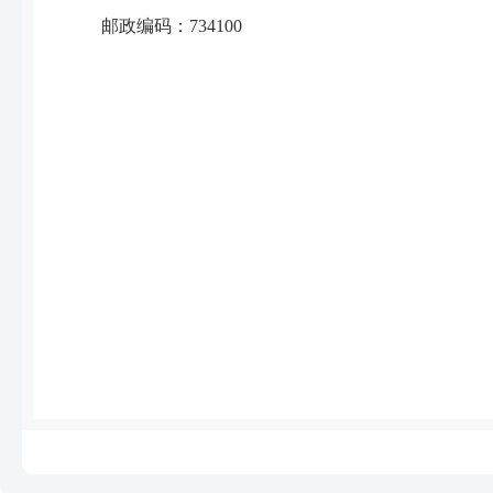
邮政编码：734100