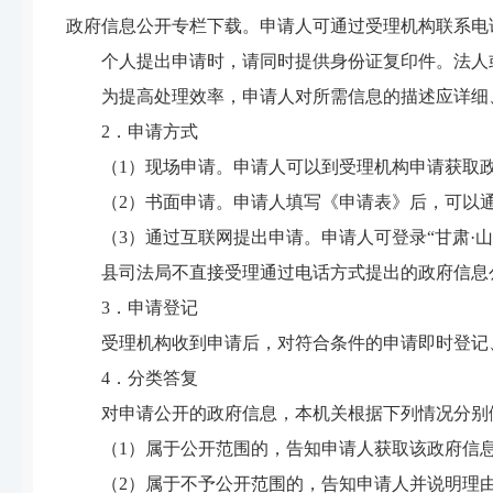
政府信息公开专栏下载。申请人可通过受理机构联系电
个人提出申请时，请同时提供身份证复印件。法人
为提高处理效率，申请人对所需信息的描述应详细
2．申请方式
（1）现场申请。申请人可以到受理机构申请获取
（2）书面申请。申请人填写《申请表》后，可以
（3）通过互联网提出申请。申请人可登录“甘肃·
县司法局不直接受理通过电话方式提出的政府信息
3．申请登记
受理机构收到申请后，对符合条件的申请即时登记
4．分类答复
对申请公开的政府信息，本机关根据下列情况分别
（1）属于公开范围的，告知申请人获取该政府信
（2）属于不予公开范围的，告知申请人并说明理