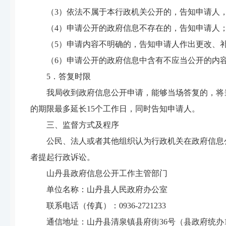
（3）依法不属于本行政机关公开的，告知申请人
（4）申请公开的政府信息不存在的，告知申请人
（5）申请内容不明确的，告知申请人作出更改、
（6）申请公开的政府信息中含有不应当公开的内
5．答复时限
我局收到政府信息公开申请，能够当场答复的，将
的期限最多延长15个工作日，同时告知申请人。
三、监督方式及程序
公民、法人或者其他组织认为行政机关在政府信息
者提起行政诉讼。
山丹县政府信息公开工作主管部门
单位名称：山丹县人民政府办公室
联系电话（传真）：0936-2721233
通信地址：
山丹县清泉镇县府街36号（县政府统办