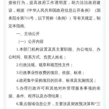
接收行为，提高政府工作透明度，助力法治政府建
设，根据《中华人民共和国政府信息公开条例》（国
务院令第711号，以下简称《条例》）等有关规定，制
定本指南。
一、主动公开
（一）公开内容
1.本部门机构设置及其主要职能、办公地址、办
公时间、联系方式、负责人姓名；
2.行政法规、规章和规范性文件；
3.行政事业性收费的项目、依据、标准；
4.政府集中采购项目的目录、标准及实施情况；
5.办理行政许可和其他对外管理服务事项的依
据、条件、程序以及办理结果；
6.重点领域信息公开，主要涉及财政预决算和“三