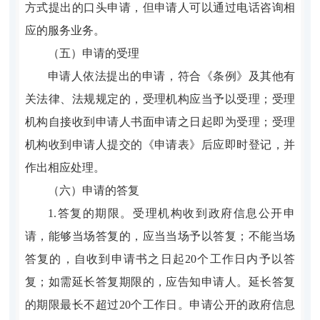
方式提出的口头申请，但申请人可以通过电话咨询相
应的服务业务。
（五）申请的受理
申请人依法提出的申请，符合《条例》及其他有
关法律、法规规定的，受理机构应当予以受理；受理
机构自接收到申请人书面申请之日起即为受理；受理
机构收到申请人提交的《申请表》后应即时登记，并
作出相应处理。
（六）申请的答复
1.答复的期限。受理机构收到政府信息公开申
请，能够当场答复的，应当当场予以答复；不能当场
答复的，自收到申请书之日起20个工作日内予以答
复；如需延长答复期限的，应告知申请人。延长答复
的期限最长不超过20个工作日。申请公开的政府信息