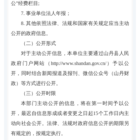
公”经费栏目;
7. 事业单位法人年报；
8. 其他依照法律、法规和国家有关规定应当主动
公开的政府信息。
（二）公开形式
对于主动公开信息，本单位主要通过山丹县人民
政府门户网站（http://www.shandan.gov.cn/）予以公
开，同时结合新闻报道及报刊、微信公众号（山丹财
政）等方式进行公开。
（三）公开时限
本部门主动公开的信息，将在第一时间予以公
开，最迟自信息形成或者变更之日起15个工作日内主
动向社会公开。法律、法规对政府信息公开的期限另
有规定的，按规定执行。