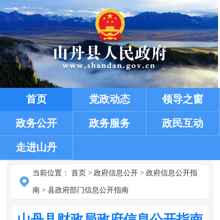
首页
党政动态
领导之窗
政务公开
政务服务
政民互动
走进山丹
当前位置：
首页
>
政府信息公开
>
政府信息公开指
南
>
县政府部门信息公开指南
山丹县财政局政府信息公开指南