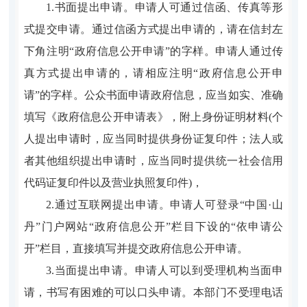
1.书面提出申请。申请人可通过信函、传真等形
式提交申请。通过信函方式提出申请的，请在信封左
下角注明“政府信息公开申请”的字样。申请人通过传
真方式提出申请的，请相应注明“政府信息公开申
请”的字样。公众书面申请政府信息，应当如实、准确
填写《政府信息公开申请表》，附上身份证明材料(个
人提出申请时，应当同时提供身份证复印件；法人或
者其他组织提出申请时，应当同时提供统一社会信用
代码证复印件以及营业执照复印件)，
2.通过互联网提出申请。申请人可登录“中国·山
丹”门户网站“政府信息公开”栏目下设的“依申请公
开”栏目，直接填写并提交政府信息公开申请。
3.当面提出申请。申请人可以到受理机构当面申
请，书写有困难的可以口头申请。本部门不受理电话