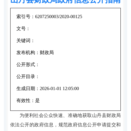
索引号：
6207250003/2020-00125
文号：
关键词：
发布机构：
财政局
公开形式：
公开目录：
生成日期：
2026-01-01 12:05:00
有效性：
是
为便利社会公众快速、准确地获取山丹县财政局
依法公开的政府信息，规范政府信息公开申请提交和