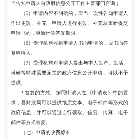
当告知申请人向政府信息公开工作主管部门咨询；
（5）申请内容不明确的，应当一次性告知申请人
作出更改、补充，申请人进行更改、补充后重新提交
申请书的，重新计算答复期限。
（6）受理机构收到申请人书面申请的，应书面答
复申请人。
（7）受理机构对申请人提出与本人生产、生活、
科研等特殊需要无关的政府信息公开申请，可以不予
提供。
3.答复的方式。按照申请人在《申请表》中的要
求，县财政局可以提供纸质文本、电子邮件等形式的
政府信息，并可以通过自行领取、信函、传真、电子
邮件等方式答复。
（七）申请的收费标准