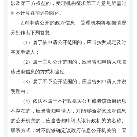
涉及第三方权益的，受理机构征求第三方意见所需时
间不计算在前述期限内。
2.对申请公开的政府信息，受理机构将根据情况
分别作出下列答复：
（1）属于依申请公开范围的，应当按照规定及时
答复申请人；
（2）属于主动公开范围的，应当告知申请人获取
该政府信息的方式和途径；
（3）属于不予公开范围的，应当告知申请人并说
明理由；
（4）依法不属于本行政机关公开或者该政府信息
不存在的，应当告知申请人，对能够确定该政府信息
的公开机关的，应当告知申请人该行政机关的名称、
联系方式；对不能够确定该政府信息公开机关的，应