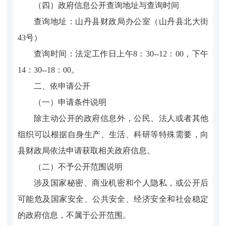
（四）政府信息公开查询地址与查询时间
查询地址：山丹县财政局办公室（
山丹县北大街
43号
）
查询时间：法定工作日上午8：30--12：00，下午
14：30--18：00。
二、依申请公开
（一）申请条件说明
除主动公开的政府信息外，公民、法人或者其他
组织可以根据自身生产、生活、科研等特殊需要，向
县财政局依法申请获取相关政府信息。
（二）不予公开范围说明
涉及国家秘密、商业机密和个人隐私，或公开后
可能危及国家安全、公共安全、经济安全和社会稳定
的政府信息，不属于公开范围。