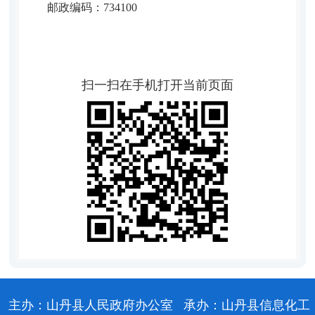
邮政编码：734100
扫一扫在手机打开当前页面
主办：山丹县人民政府办公室
承办：山丹县信息化工