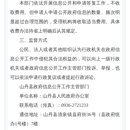
本部门依法开展信息公开和申请答复工作，不收
取费用。但申请人申请公开政府信息的数量、频次明
显超过合理范围的，受理机构将收取适当费用。具体
收费办法待省上明确后从其规定。
三、监督方式
公民、法人或者其他组织认为行政机关在政府信
息公开工作中侵犯其合法权益的，可以向上一级行政
机关或者政府信息公开工作主管部门投诉、举报，也
可以依法申请行政复议或者提起行政诉讼。
山丹县政府信息公开工作主管部门
单位名称：山丹县人民政府办公室
联系电话（传真）：0936-2721233
通信地址：
山丹县清泉镇县府街36号（县政府统
办1号楼）7楼