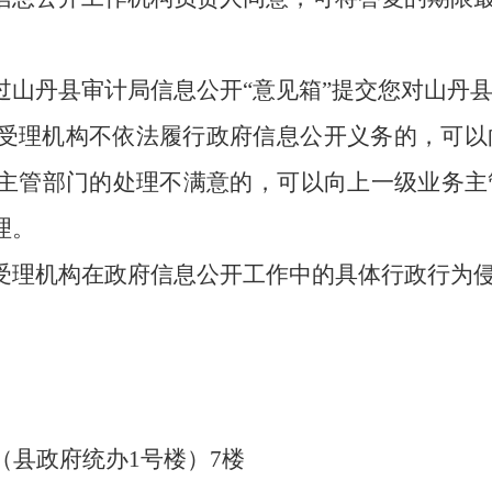
过山丹县审计局信息公开“意见箱”提交您对山丹
受理机构不依法履行政府信息公开义务的，可以
主管部门的处理不满意的，可以向上一级业务主
理。
受理机构在政府信息公开工作中的具体行政行为
（县政府统办1号楼）7楼