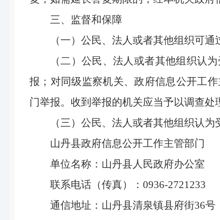
三、监督和保障
（一）公民、法人或者其他组织可通
（二）公民、法人或者其他组织认为
报；对同级监察机关、政府信息公开工作
门举报。收到举报的机关应当予以调查处
（三）公民、法人或者其他组织认为
山丹县政府信息公开工作主管部门
单位名称：山丹县人民政府办公室
联系电话（传真）：0936-2721233
通信地址：山丹县清泉镇县府街36号