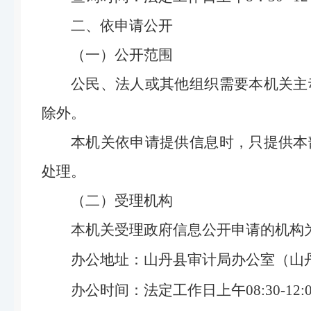
二、依申请公开
（一）公开范围
公民、法人或其他组织需要本机关主
除外。
本机关依申请提供信息时，只提供本
处理。
（二）受理机构
本机关受理政府信息公开申请的机构
办公地址：山丹县审计局办公室（
山
办公时间：法定工作日上午08:30-12:00，