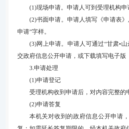
(1)现场申请。申请人可到受理机构
(2)书面申请。申请人填写《申请表
申请”字样。
(3)网上申请。申请人可通过“甘肃
交政府信息公开申请，或下载填写电子版
3.申请处理
(1)申请登记
受理机构收到申请后，对内容完整的
(2)申请答复
本机关对收到的政府信息公开申请，
复；如需延长答复期限的，经本机关政府