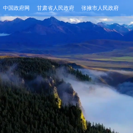
中国政府网
甘肃省人民政府
张掖市人民政府