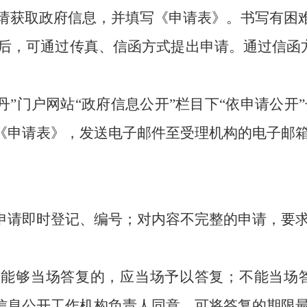
申请获取政府信息，并填写《申请表》。书写有困
》后，可通过传真、信函方式提出申请。通过信函
•山丹”门户网站“政府信息公开”栏目下“依申请公
《申请表》，发送电子邮件至受理机构的电子邮箱
申请即时登记、编号；对内容不完整的申请，要
能够当场答复的，应当场予以答复；不能当场答
信息公开工作机构负责人同意，可将答复的期限最