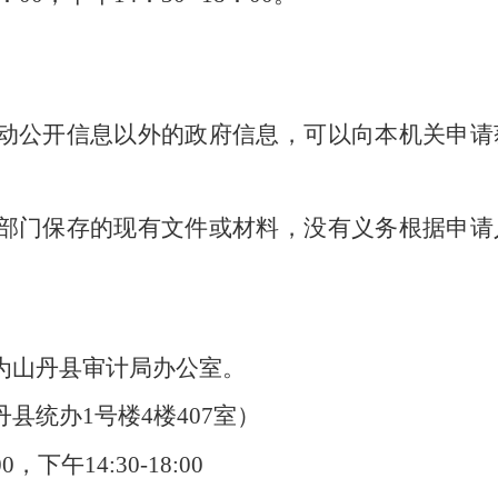
动公开信息以外的政府信息，可以向本机关申请
部门保存的现有文件或材料，没有义务根据申请
为山丹县审计局办公室。
丹县统办1号楼4楼407室
）
下午14:30-18:00