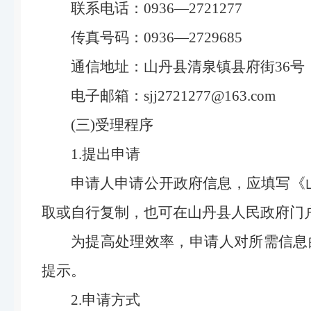
联系电话：0936—2721277
传真号码：0936—2729685
通信地址：山丹县清泉镇县府街36号，
电子邮箱：sjj2721277@163.com
(三)受理程序
1.提出申请
申请人申请公开政府信息，应填写《
取或自行复制，也可在山丹县人民政府门
为提高处理效率，申请人对所需信息
提示。
2.申请方式