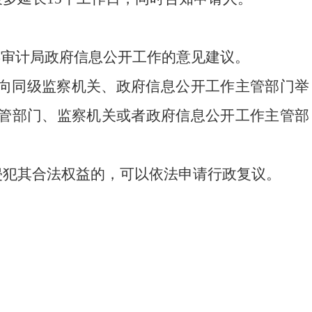
县审计局政府信息公开工作的意见建议。
向同级监察机关、政府信息公开工作主管部门举
管部门、监察机关或者政府信息公开工作主管部
侵犯其合法权益的，可以依法申请行政复议。