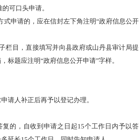
难的可口头申请。
方式申请的，应在信封左下角注明“政府信息公开
开”子栏目，直接填写并向县政府或山丹县审计局提
，标题应注明“政府信息公开申请”字样。
求申请人补正后再予以登记办理。
复的，自收到申请之日起15个工作日内予以答
多延长15个工作日，同时告知申请人。