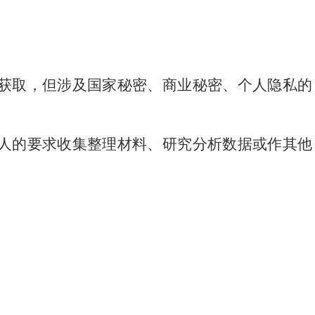
获取，但涉及国家秘密、商业秘密、个人隐私的
人的要求收集整理材料、研究分析数据或作其他