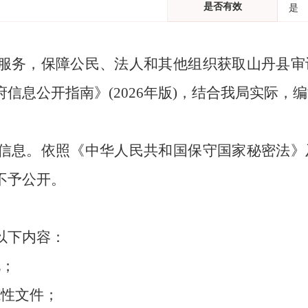
是否有效
是
服务，保障公民、法人和其他组织获取山丹县审
信息公开指南》(2026年版)，结合我局实际，
信息。依照《中华人民共和国保守国家秘密法》
不予公开。
以下内容：
况；
范性文件；