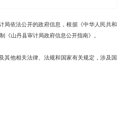
计局依法公开的政府信息，根据《中华人民共和
编制《山丹县审计局政府信息公开指南》。
及其他相关法律、法规和国家有关规定，涉及国