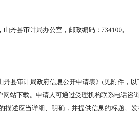
山丹县审计局办公室，邮政编码：734100。
山丹县审计局政府信息公开申请表》(见附件，以
户网站下载。申请人可通过受理机构联系电话咨
的描述应当详细、明确，并提供信息的标题、发