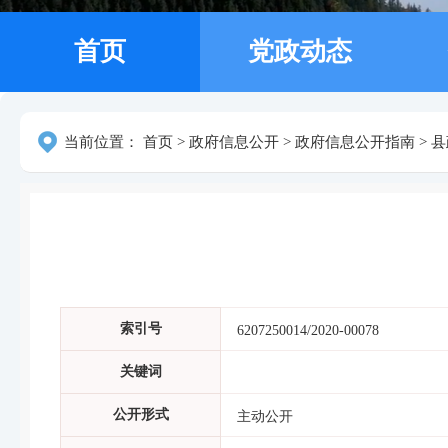
首页
党政动态
当前位置：
首页
>
政府信息公开
>
政府信息公开指南
>
县
索引号
6207250014/2020-00078
关键词
公开形式
主动公开