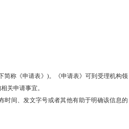
下简称《申请表》)。《申请表》可到受理机构领
询相关申请事宜。
布时间、发文字号或者其他有助于明确该信息的