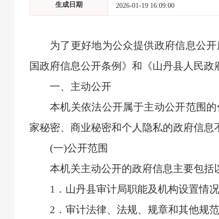
生成日期
2026-01-19 16:09:00
为了更好地为公众提供政府信息公开
国政府信息公开条例》和《山丹县人民政府
一、主动公开
本机关依法公开属于主动公开范围的
家秘密、商业秘密和个人隐私的政府信息
(一)公开范围
本机关主动公开的政府信息主要包括
1．山丹县审计局职能及机构设置情
2．审计法律、法规、规章和其他规