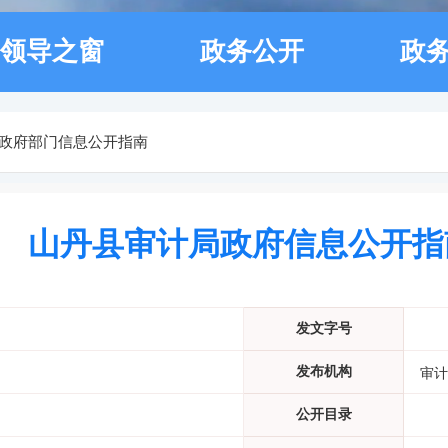
领导之窗
政务公开
政
政府部门信息公开指南
山丹县审计局政府信息公开指
发文字号
发布机构
审计
公开目录