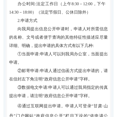
办公时间:法定工作日（上午8:30－12:00，下午
14:30－18:00）（法定节假日、公休日除外）
2.申请方式
向我局提出信息公开申请时，申请人对所需信息
的名称、文号或者便于查询的其他特征性描述应尽量
详细、明确，提出申请的具体方式有以下几种:
①当面申请:申请人可以到我局办公室，当面提出
申请。
②邮寄申请:申请人通过信函方式提出申请的，请
在信封左下角注明“政府信息公开申请”字样。
③数据电文申请:申请人可以通过我局指定的传真
提出申请，请注明“政府信息公开申请”字样。
④
通过互联网提出申请。申请人可登录“甘肃·山
丹”门户网站“政府信息公开”栏目下设的“依申请公