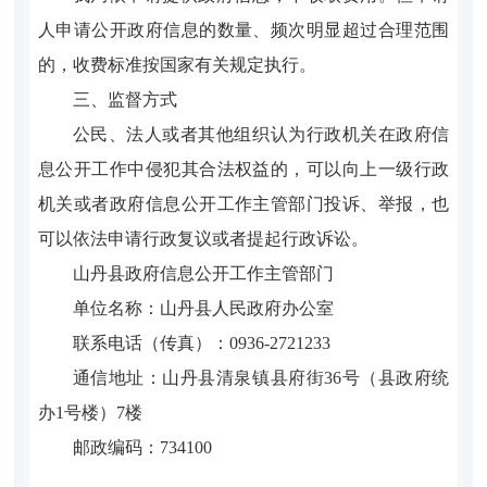
人申请公开政府信息的数量、频次明显超过合理范围
的，收费标准按国家有关规定执行。
三、监督方式
公民、法人或者其他组织认为行政机关在政府信
息公开工作中侵犯其合法权益的，可以向上一级行政
机关或者政府信息公开工作主管部门投诉、举报，也
可以依法申请行政复议或者提起行政诉讼。
山丹县政府信息公开工作主管部门
单位名称：山丹县人民政府办公室
联系电话（传真）：0936-2721233
通信地址：
山丹县清泉镇县府街36号（县政府统
办1号楼）7楼
邮政编码：734100