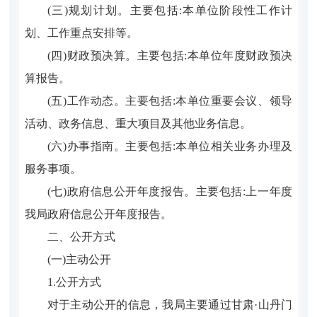
(三)规划计划。主要包括:本单位阶段性工作计
划、工作重点安排等。
(四)财政预决算。主要包括:本单位年度财政预决
算报告。
(五)工作动态。主要包括:本单位重要会议、领导
活动、政务信息、重大项目及其他业务信息。
(六)办事指南。主要包括:本单位相关业务办理及
服务事项。
(七)政府信息公开年度报告。主要包括:上一年度
我局政府信息公开年度报告。
二、公开方式
(一)主动公开
1.公开方式
对于主动公开的信息，我局主要通过甘肃·山丹门