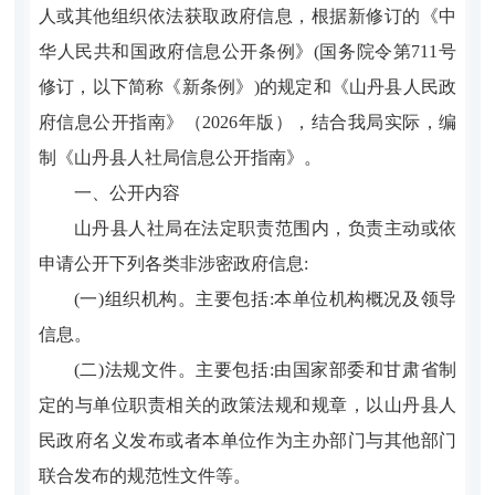
人或其他组织依法获取政府信息，根据新修订的《中
华人民共和国政府信息公开条例》(国务院令第711号
修订，以下简称《新条例》)的规定和《山丹县人民政
府信息公开指南》（2026年版），结合我局实际，编
制《山丹县人社局信息公开指南》。
一、公开内容
山丹县人社局在法定职责范围内，负责主动或依
申请公开下列各类非涉密政府信息:
(一)组织机构。主要包括:本单位机构概况及领导
信息。
(二)法规文件。主要包括:由国家部委和甘肃省制
定的与单位职责相关的政策法规和规章，以山丹县人
民政府名义发布或者本单位作为主办部门与其他部门
联合发布的规范性文件等。