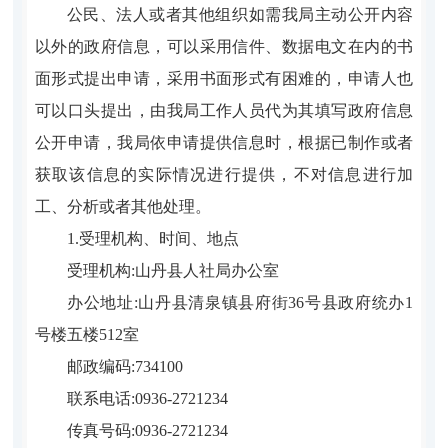
公民、法人或者其他组织如需我局主动公开内容
以外的政府信息，可以采用信件、数据电文在内的书
面形式提出申请，采用书面形式有困难的，申请人也
可以口头提出，由我局工作人员代为其填写政府信息
公开申请，我局依申请提供信息时，根据已制作或者
获取该信息的实际情况进行提供，不对信息进行加
工、分析或者其他处理。
1.受理机构、时间、地点
受理机构:山丹县人社局办公室
办公地址:山丹县清泉镇县府街36号县政府统办1
号楼五楼512室
邮政编码:734100
联系电话:0936-2721234
传真号码:0936-2721234