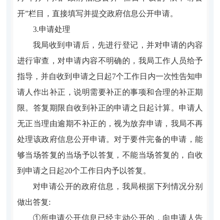
开”栏目，直接填写并提交政府信息公开申请。
3.申请处理
我局收到申请后，先进行登记，并对申请的内容
进行审查，对申请内容不明确的，我局工作人员给予
指导，并自收到申请之日起7个工作日内一次性告知申
请人作出补正，说明需要补正的事项和合理的补正期
限。答复期限自收到补正的申请之日起计算。申请人
无正当理由逾期不补正的，视为放弃申请，我局不再
处理该政府信息公开申请。对于要件完备的申请，能
够当场答复的当场予以答复，不能当场答复的，自收
到申请之日起20个工作日内予以答复。
对申请公开的政府信息，我局根据下列情况分别
做出答复:
①所申请公开信息已经主动公开的，向申请人告