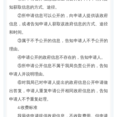
知获取信息的方式、途径。
②所申请信息可以公开的，向申请人提供该政府
信息，或者告知申请人获取该政府信息的方式、途径
和时间。
③属于不予公开的信息，告知申请人不予公开的
理由。
④申请公开的政府信息不存在的，告知申请人。
⑤所申请公开信息不属于我局负责公开的，告知
申请人并说明理由。
⑥对我局已对申请人提出的政府信息公开申请做
出答复，申请人重复申请公开相同政府信息的，告知
申请人不予重复处理。
4.收费标准
我局依申请提供政府信息，不收取费用。但申请