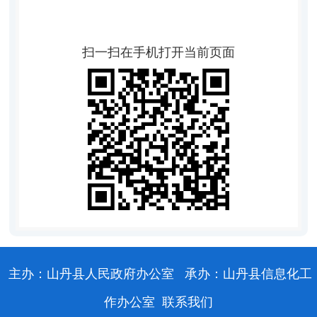
扫一扫在手机打开当前页面
主办：山丹县人民政府办公室
承办：山丹县信息化工
作办公室
联系我们