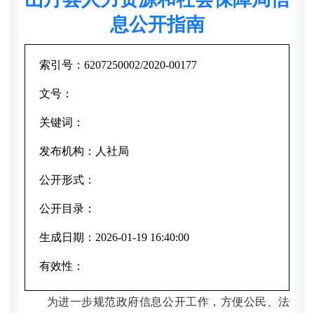
息公开指南
索引号：
6207250002/2020-00177
文号：
关键词：
发布机构：
人社局
公开形式：
公开目录：
生成日期：
2026-01-19 16:40:00
有效性：
为进一步规范政府信息公开工作，方便公民、法