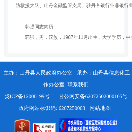
防救援大队、
山丹金融监管支局
、驻丹各银行业非银行
郭强同志简历
郭强，男，汉族，1987年11月出生，大学学历，
主办：山丹县人民政府办公室
承办：山丹县信息化工
作办公室
联系我们
陇ICP备12000199号-1
甘公网安备62072502000105号
政府网站标识码: 6207250003
网站地图