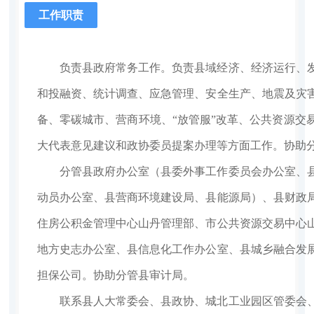
工作职责
负责县政府常务工作。负责县域经济、经济运行、发
和投融资、统计调查、应急管理、安全生产、地震及灾
备、零碳城市、营商环境、“放管服”改革、公共资源交
大代表意见建议和政协委员提案办理等方面工作。协助
分管县政府办公室（县委外事工作委员会办公室、
动员办公室
、县营商环境
建设局、县能源局
）、县财政
住房公积金管理中心山丹管理部、市公共资源交易中心
地方史志办公室、县信息化工作办公室、县城乡融合发
担保公司。协助分管县审计局。
联系县人大常委会、县政协、城北工业园区管委会、