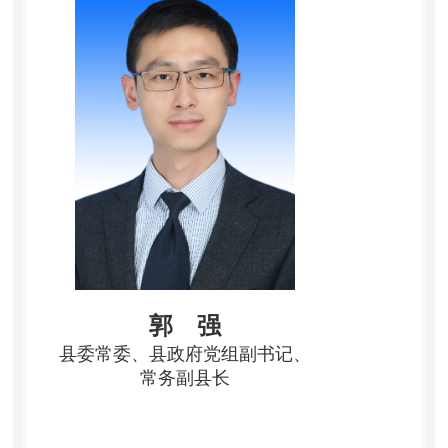
郭 强
县委常委、县政府党组副书记、
常务副县长