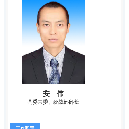
安 伟
县委常委、统战部部长
工作职责