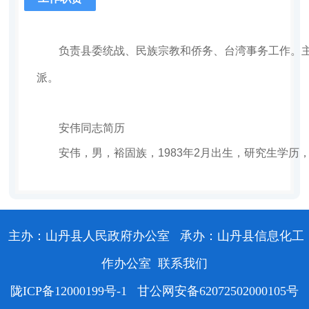
负责县委统战、民族宗教和侨务、台湾事务工作。主
派。
安伟同志简历
安伟，男，裕固族，1983年2月出生，研究生学历
主办：山丹县人民政府办公室
承办：山丹县信息化工
作办公室
联系我们
陇ICP备12000199号-1
甘公网安备62072502000105号