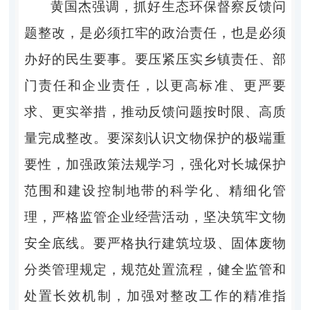
黄国杰强调，抓好生态环保督察反馈问
题整改，是必须扛牢的政治责任，也是必须
办好的民生要事。要压紧压实乡镇责任、部
门责任和企业责任，以更高标准、更严要
求、更实举措，推动反馈问题按时限、高质
量完成整改。要深刻认识文物保护的极端重
要性，加强政策法规学习，强化对长城保护
范围和建设控制地带的科学化、精细化管
理，严格监管企业经营活动，坚决筑牢文物
安全底线。要严格执行建筑垃圾、固体废物
分类管理规定，规范处置流程，健全监管和
处置长效机制，加强对整改工作的精准指