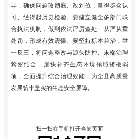
导，确保问题改彻底、改到位，赢得群众认
可、经得起历史检验。要建立健全多部门联
合执法机制，做到依法严厉查处、从严从重
处罚，形成有效震慑。要坚持标本兼治，举
一反三，将问题整改与源头防控、末端治理
紧密结合，加快补齐生态环境领域短板弱
项，全面提升综合治理效能，为全县高质量
发展筑牢坚实的生态安全屏障。
扫一扫在手机打开当前页面