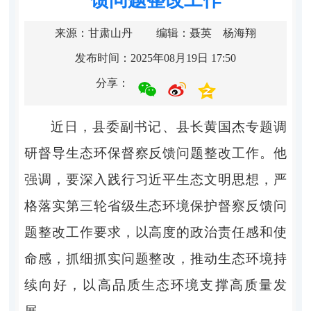
来源：甘肃山丹
编辑：聂英 杨海翔
发布时间：2025年08月19日 17:50
分享：
近日，县委副书记、县长黄国杰专题调
研督导生态环保督察反馈问题整改工作。他
强调，要深入践行习近平生态文明思想，严
格落实第三轮省级生态环境保护督察反馈问
题整改工作要求，以高度的政治责任感和使
命感，抓细抓实问题整改，推动生态环境持
续向好，以高品质生态环境支撑高质量发