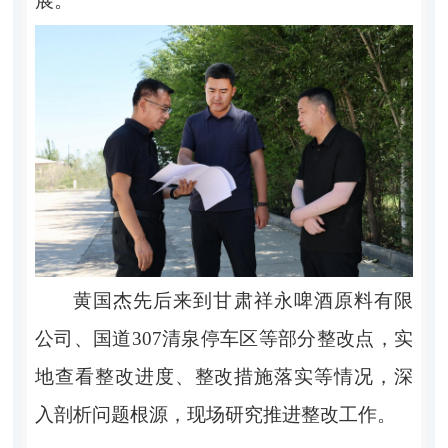
展。
黄国杰先后来到甘肃祥永啤酒原料有限
公司、国道307清泉停车区等部分整改点，实
地查看整改进度、整改措施落实等情况，深
入剖析问题根源，现场研究推进整改工作。