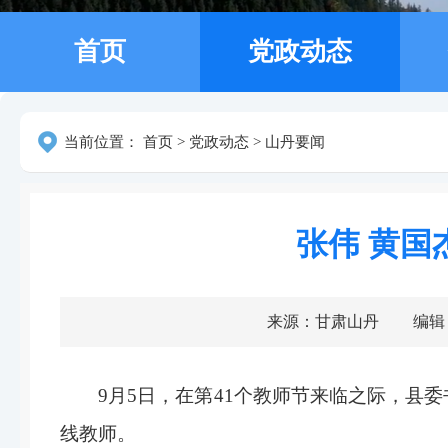
首页
党政动态
当前位置：
首页
>
党政动态
>
山丹要闻
张伟 黄
来源：甘肃山丹
编辑
9月5日，在第41个教师节来临之际，
线教师。