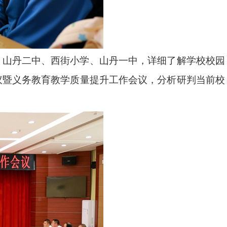
、山丹二中、西街小学、山丹一中，详细了解学校校园
议暨义务教育教学质量提升工作会议，分析研判当前校