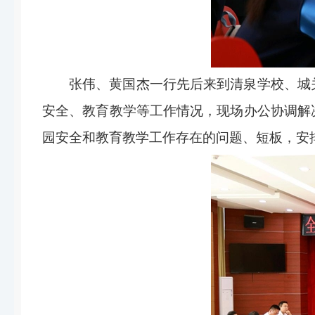
张伟、黄国杰一行先后来到清泉学校、城
安全、教育教学等工作情况，现场办公协调解
园安全和教育教学工作存在的问题、短板，安