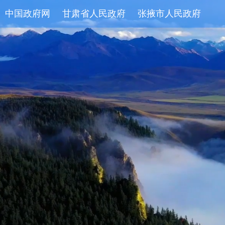
中国政府网
甘肃省人民政府
张掖市人民政府