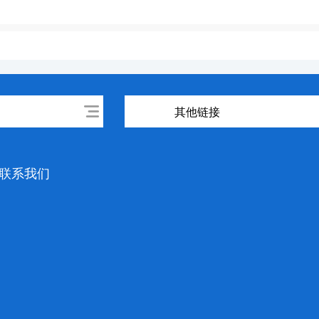
其他链接
联系我们