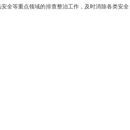
品安全等重点领域的排查整治工作，及时消除各类安全