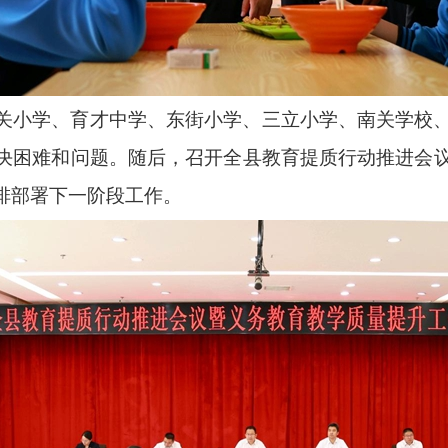
关小学、育才中学、东街小学、三立小学、南关学校
决困难和问题。随后，召开全县教育提质行动推进会
排部署下一阶段工作。