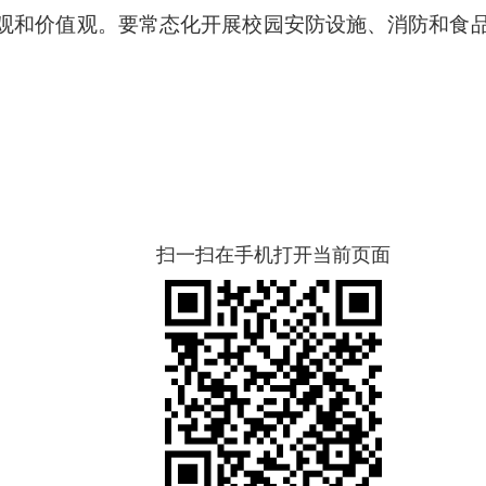
观和价值观。要常态化开展校园安防设施、消防和食
扫一扫在手机打开当前页面