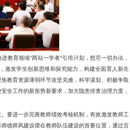
进教育领域“两站一学者”引培计划，想尽一切办法，
，激发学生创新思维和探究能力，构建全面育人新生
聚焦教育资源薄弱环节攻坚克难，科学谋划、积极争取
校安全工作的新形势新要求，加大隐患排查治理力度，
效。要进一步完善教师绩效考核机制，有效激发教师工
将师德师风建设摆在教师队伍建设的首要位置，通过言