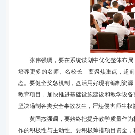
张伟强调，要在系统谋划中优化整体布局
培养更多的名师、名校长。要聚焦重点，超前
态。要健全奖惩机制，盘活用好现有编制资源
教育项目，加快推进基础设施建设和教学设备
坚决遏制各类安全事故发生，严惩侵害师生权
黄国杰强调，要始终把提升教学质量作为
作的积极性与主动性。要积极筹措项目资金，