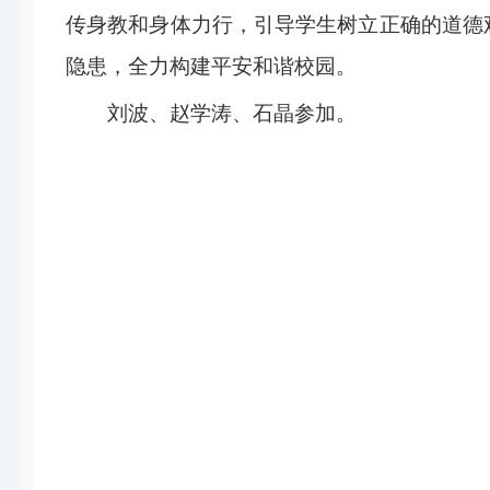
传身教和身体力行，引导学生树立正确的道德
隐患，全力构建平安和谐校园。
刘波、赵学涛、石晶参加。