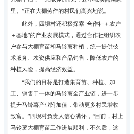
里。”正在大棚劳作的村民们高兴地说。
此外，四坝村还积极探索“合作社＋农户
＋基地”的产业发展模式，通过合作社组织农
户参与大棚育苗和马铃薯种植，统一提供技
术服务、农资供应和产品销售，降低农户的
种植风险，提高经济效益。
“我们的目标是打造集育苗、种植、加
工、销售于一体的马铃薯全产业链，进一步
提升马铃薯产业附加值，带动更多村民增收
致富。”四坝村负责人信心满怀，“目前，村上
马铃薯大棚育苗工作进展顺利，不久后，这