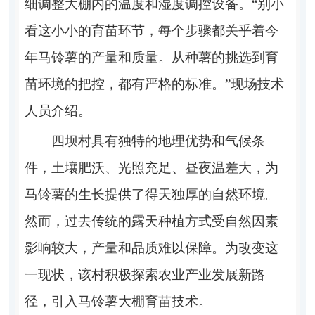
细调整大棚内的温度和湿度调控设备。“别小
看这小小的育苗环节，每个步骤都关乎着今
年马铃薯的产量和质量。从种薯的挑选到育
苗环境的把控，都有严格的标准。”现场技术
人员介绍。
四坝村具有独特的地理优势和气候条
件，土壤肥沃、光照充足、昼夜温差大，为
马铃薯的生长提供了得天独厚的自然环境。
然而，过去传统的露天种植方式受自然因素
影响较大，产量和品质难以保障。为改变这
一现状，该村积极探索农业产业发展新路
径，引入马铃薯大棚育苗技术。