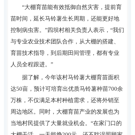
“大棚育苗能有效抵御自然灾害，提前育
苗时间，延长马铃薯生长周期，还能更好地
控制病虫害。”四坝村相关负责人表示，“我们
与专业农业技术团队合作，从大棚的搭建、
育苗技术指导，到后期田间管理，都有专业
人员全程跟进。”
据了解，今年该村马铃薯大棚育苗面积
达50亩，预计可培育出优质马铃薯种苗700余
万株，不仅满足本村种植需求，还将外销至
周边地区。同时，大棚育苗产业的发展也为
当地村民提供了大量就业机会。“在家门口的
大棚干活，一天能挣200元，还不耽误照顾家