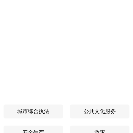
城市综合执法
公共文化服务
安全生产
救灾