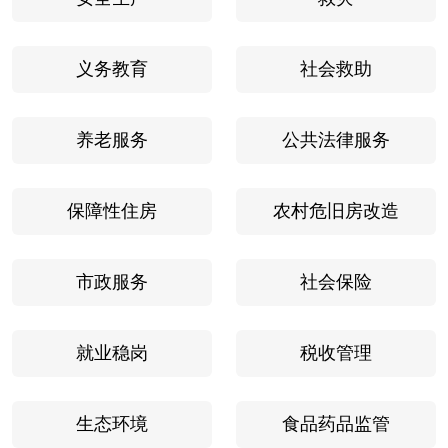
义务教育
社会救助
养老服务
公共法律服务
保障性住房
农村危旧房改造
市政服务
社会保险
就业稳岗
税收管理
生态环境
食品药品监管