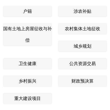
户籍
涉农补贴
国有土地上房屋征收与补
农村集体土地征收
偿
城乡规划
卫生健康
公共资源交易
乡村振兴
财政预决算
重大建设项目