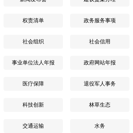
权责清单
政务服务事项
社会组织
社会信用
事业单位法人年报
政府网站年报
医疗保障
退役军人事务
科技创新
林草生态
交通运输
水务