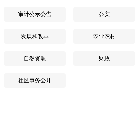
审计公示公告
公安
发展和改革
农业农村
自然资源
财政
社区事务公开