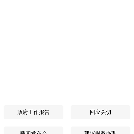
政府工作报告
回应关切
新闻发布会
建议提案办理