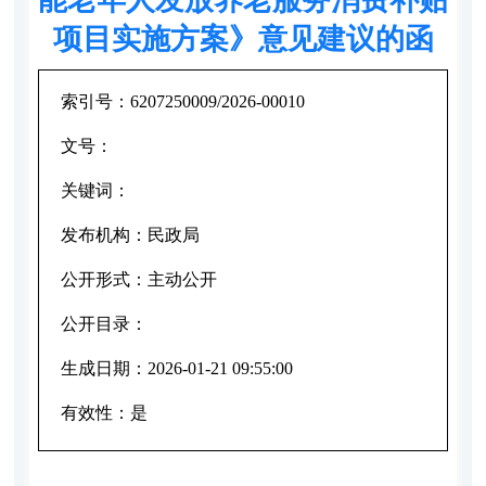
项目实施方案》意见建议的函
索引号：
6207250009/2026-00010
文号：
关键词：
发布机构：
民政局
公开形式：
主动公开
公开目录：
生成日期：
2026-01-21 09:55:00
有效性：
是