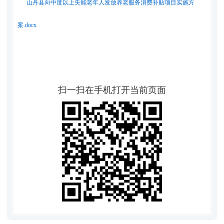
山丹县向中度以上失能老年人发放养老服务消费补贴项目实施方
案.docx
扫一扫在手机打开当前页面