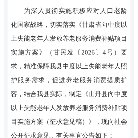
为深入贯彻实施积极应对人口老龄
化国家战略，切实落实《甘肃省向中度以
上失能老年人发放养老服务消费补贴项目
实施方案》（甘民发〔
2026
〕
4
号）要
求，精准保障我县中度以上失能老年人照
护服务需求，促进养老服务消费提质扩
容，结合我县实际，制定《山丹县向中度
以上失能老年人发放养老服务消费补贴项
目实施方案（征求意见稿）》，现向社会
公开征求意见，有关事宜公告如下：