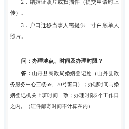
2．结婚证照片或扫描件（提交申请时上
传）
。
3．户口迁移当事人需提供一寸白底单人
照片。
问：
办理地点、时间及办理时限？
答：
山丹县民政局婚姻登记处（山丹县政
务服务中心三楼
69、70号窗口）；办理时间与婚
姻登记机关上班时间一致；办理时限2个工作日
之内。（证件邮寄时间不计算在内）