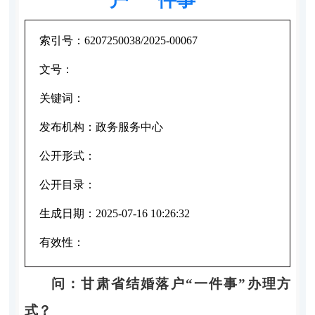
索引号：
6207250038/2025-00067
文号：
关键词：
发布机构：
政务服务中心
公开形式：
公开目录：
生成日期：
2025-07-16 10:26:32
有效性：
问：
甘肃省结婚落户
“一件事”
办理方
式？