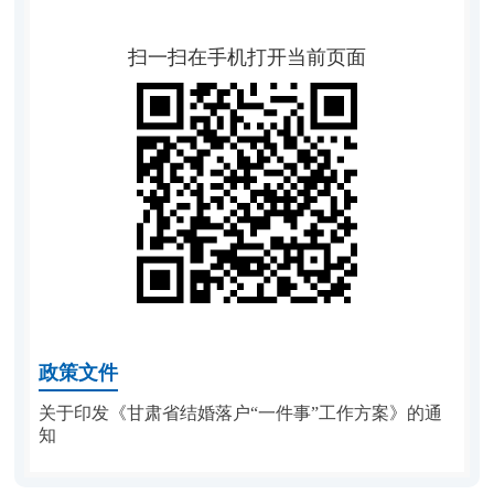
扫一扫在手机打开当前页面
政策文件
关于印发《甘肃省结婚落户“一件事”工作方案》的通
知